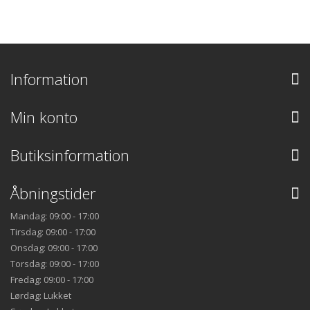
Information
Min konto
Butiksinformation
Åbningstider
Mandag: 09:00 - 17:00
Tirsdag: 09:00 - 17:00
Onsdag: 09:00 - 17:00
Torsdag: 09:00 - 17:00
Fredag: 09:00 - 17:00
Lørdag: Lukket