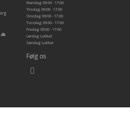
Mandag: 09:00 - 17:00
Tirsdag: 09:00 - 17:00
org
Onsdag: 09:00 - 17:00
Torsdag: 09:00 - 17:00
Fredag: 09:00 - 17:00
.dk
Lørdag: Lukket
Søndag: Lukket
Følg os