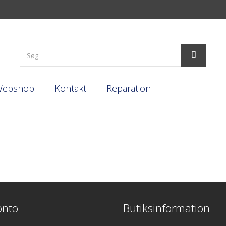
Webshop
Kontakt
Reparation
onto
Butiksinformation