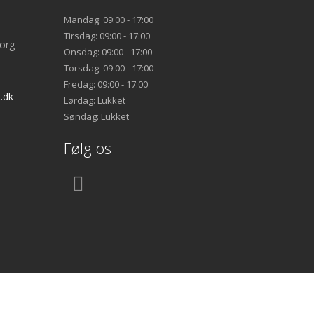
Mandag: 09:00 - 17:00
Tirsdag: 09:00 - 17:00
org
Onsdag: 09:00 - 17:00
Torsdag: 09:00 - 17:00
Fredag: 09:00 - 17:00
.dk
Lørdag: Lukket
Søndag: Lukket
Følg os