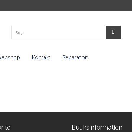
Webshop
Kontakt
Reparation
onto
Butiksinformation