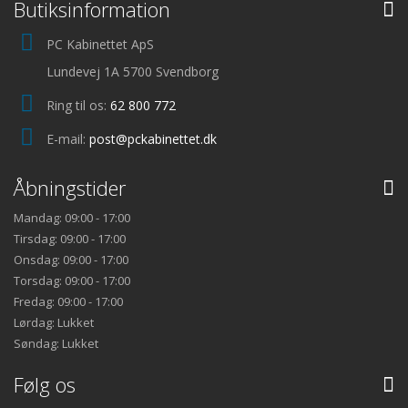
Butiksinformation
PC Kabinettet ApS
Lundevej 1A 5700 Svendborg
Ring til os:
62 800 772
E-mail:
post@pckabinettet.dk
Åbningstider
Mandag: 09:00 - 17:00
Tirsdag: 09:00 - 17:00
Onsdag: 09:00 - 17:00
Torsdag: 09:00 - 17:00
Fredag: 09:00 - 17:00
Lørdag: Lukket
Søndag: Lukket
Følg os