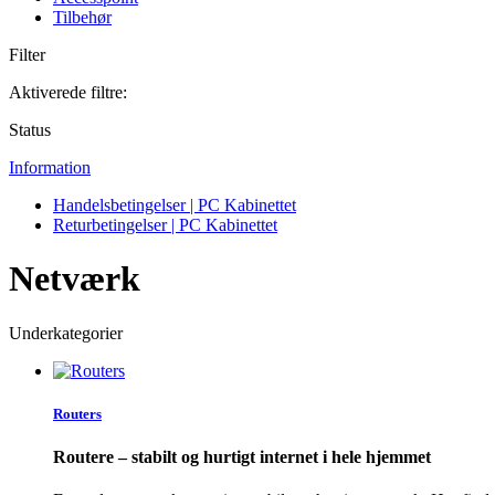
Tilbehør
Filter
Aktiverede filtre:
Status
Information
Handelsbetingelser | PC Kabinettet
Returbetingelser | PC Kabinettet
Netværk
Underkategorier
Routers
Routere – stabilt og hurtigt internet i hele hjemmet