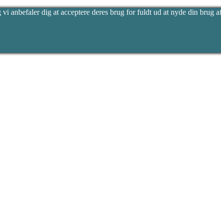
vi anbefaler dig at acceptere deres brug for fuldt ud at nyde din brug af