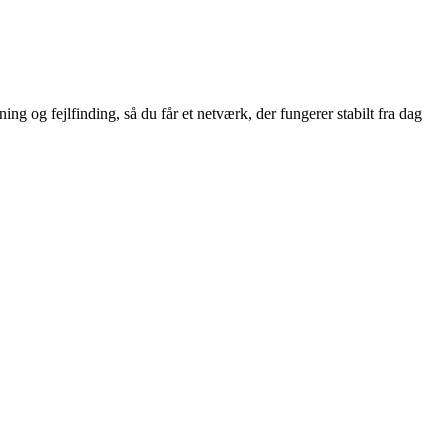
ng og fejlfinding, så du får et netværk, der fungerer stabilt fra dag