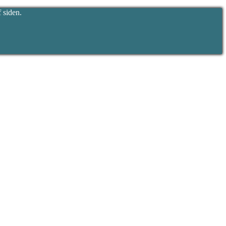
 siden.