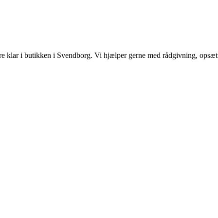
kere klar i butikken i Svendborg. Vi hjælper gerne med rådgivning, opsætni