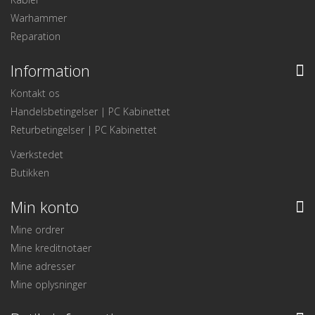
Warhammer
Reparation
Information
Kontakt os
Handelsbetingelser | PC Kabinettet
Returbetingelser | PC Kabinettet
Værkstedet
Butikken
Min konto
Mine ordrer
Mine kreditnotaer
Mine adresser
Mine oplysninger