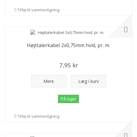
Tilføj til sammenligning
Højttalerkabel 2x0,75mm hvid, pr. m.
7,95 kr
Mere
Læg i kurv
På lager
Tilføj til sammenligning