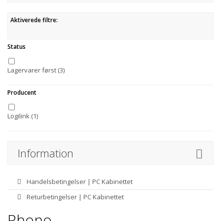
Aktiverede filtre:
Status
Lagervarer først
(3)
Producent
Logilink
(1)
Information
Handelsbetingelser | PC Kabinettet
Returbetingelser | PC Kabinettet
Phono