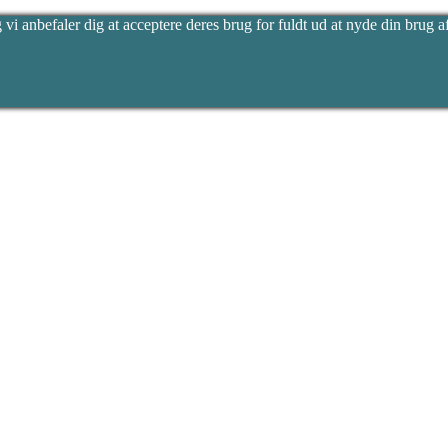
vi anbefaler dig at acceptere deres brug for fuldt ud at nyde din brug af