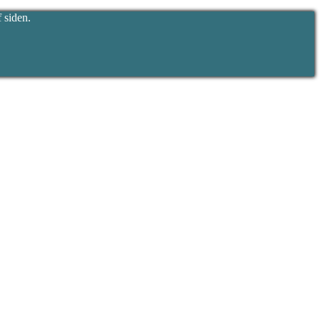
 siden.