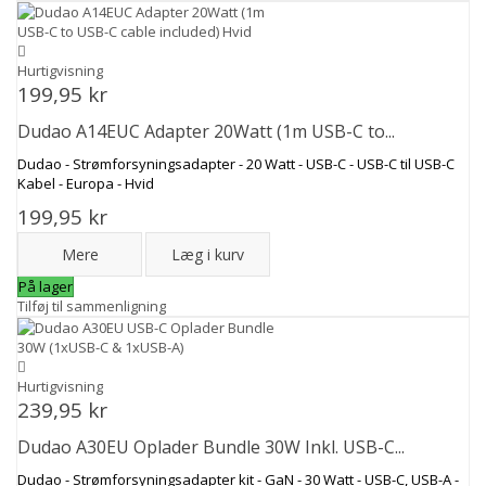
Hurtigvisning
199,95 kr
Dudao A14EUC Adapter 20Watt (1m USB-C to...
Dudao - Strømforsyningsadapter - 20 Watt - USB-C - USB-C til USB-C
Kabel - Europa - Hvid
199,95 kr
Mere
Læg i kurv
På lager
Tilføj til sammenligning
Hurtigvisning
239,95 kr
Dudao A30EU Oplader Bundle 30W Inkl. USB-C...
Dudao - Strømforsyningsadapter kit - GaN - 30 Watt - USB-C, USB-A -