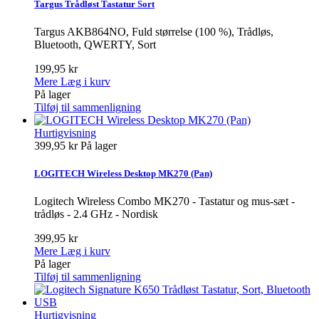
Targus Trådløst Tastatur Sort
Targus AKB864NO, Fuld størrelse (100 %), Trådløs,
Bluetooth, QWERTY, Sort
199,95 kr
Mere
Læg i kurv
På lager
Tilføj til sammenligning
Hurtigvisning
399,95 kr
På lager
LOGITECH Wireless Desktop MK270 (Pan)
Logitech Wireless Combo MK270 - Tastatur og mus-sæt -
trådløs - 2.4 GHz - Nordisk
399,95 kr
Mere
Læg i kurv
På lager
Tilføj til sammenligning
Hurtigvisning