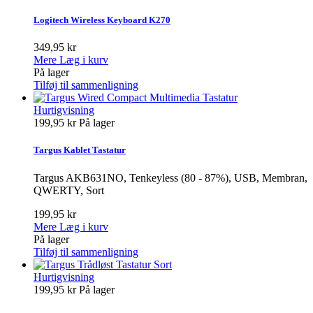
Logitech Wireless Keyboard K270
349,95 kr
Mere
Læg i kurv
På lager
Tilføj til sammenligning
Hurtigvisning
199,95 kr
På lager
Targus Kablet Tastatur
Targus AKB631NO, Tenkeyless (80 - 87%), USB, Membran,
QWERTY, Sort
199,95 kr
Mere
Læg i kurv
På lager
Tilføj til sammenligning
Hurtigvisning
199,95 kr
På lager