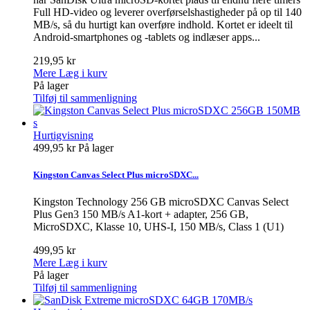
Full HD-video og leverer overførselshastigheder på op til 140
MB/s, så du hurtigt kan overføre indhold. Kortet er ideelt til
Android-smartphones og -tablets og indlæser apps...
219,95 kr
Mere
Læg i kurv
På lager
Tilføj til sammenligning
Hurtigvisning
499,95 kr
På lager
Kingston Canvas Select Plus microSDXC...
Kingston Technology 256 GB microSDXC Canvas Select
Plus Gen3 150 MB/s A1-kort + adapter, 256 GB,
MicroSDXC, Klasse 10, UHS-I, 150 MB/s, Class 1 (U1)
499,95 kr
Mere
Læg i kurv
På lager
Tilføj til sammenligning