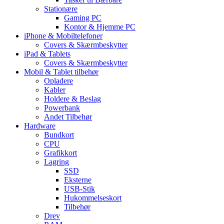
Stationære
Gaming PC
Kontor & Hjemme PC
iPhone & Mobiltelefoner
Covers & Skærmbeskytter
iPad & Tablets
Covers & Skærmbeskytter
Mobil & Tablet tilbehør
Opladere
Kabler
Holdere & Beslag
Powerbank
Andet Tilbehør
Hardware
Bundkort
CPU
Grafikkort
Lagring
SSD
Eksterne
USB-Stik
Hukommelseskort
Tilbehør
Drev