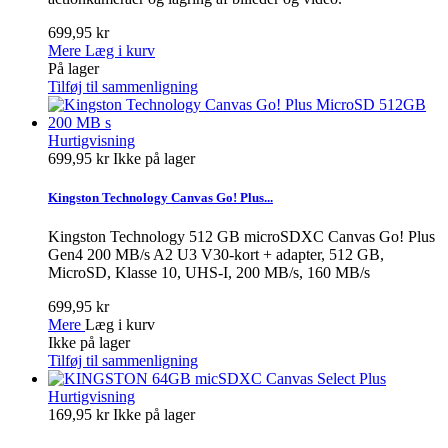
699,95 kr
Mere
Læg i kurv
På lager
Tilføj til sammenligning
Hurtigvisning
699,95 kr
Ikke på lager
Kingston Technology Canvas Go! Plus...
Kingston Technology 512 GB microSDXC Canvas Go! Plus
Gen4 200 MB/s A2 U3 V30-kort + adapter, 512 GB,
MicroSD, Klasse 10, UHS-I, 200 MB/s, 160 MB/s
699,95 kr
Mere
Læg i kurv
Ikke på lager
Tilføj til sammenligning
Hurtigvisning
169,95 kr
Ikke på lager