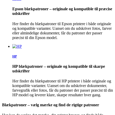
Epson blækpatroner – originale og kompatible til præcise
udskrifter
Her finder du blækpatroner til Epson printere i både originale
og kompatible varianter. Uanset om du udskriver fotos, farver
eller almindelige dokumenter, får du patroner der passer
præcist til din Epson model.
HP
HP blækpatroner – originale og kompatible til skarpe
udskrifter
Her finder du blækpatroner til HP printere i både originale og
kompatible varianter. Uanset om du udskriver dokumenter,
farvegrafik eller fotos, får du patroner der passer præcist til din
HP model og leverer klare, skarpe resultater hver gang.
Blækpatroner – vælg mærke og find de rigtige patroner