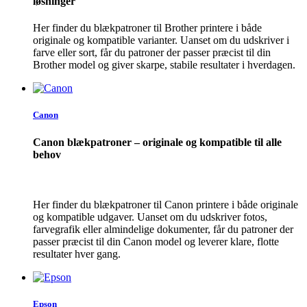
løsninger
Her finder du blækpatroner til Brother printere i både
originale og kompatible varianter. Uanset om du udskriver i
farve eller sort, får du patroner der passer præcist til din
Brother model og giver skarpe, stabile resultater i hverdagen.
Canon
Canon blækpatroner – originale og kompatible til alle
behov
Her finder du blækpatroner til Canon printere i både originale
og kompatible udgaver. Uanset om du udskriver fotos,
farvegrafik eller almindelige dokumenter, får du patroner der
passer præcist til din Canon model og leverer klare, flotte
resultater hver gang.
Epson