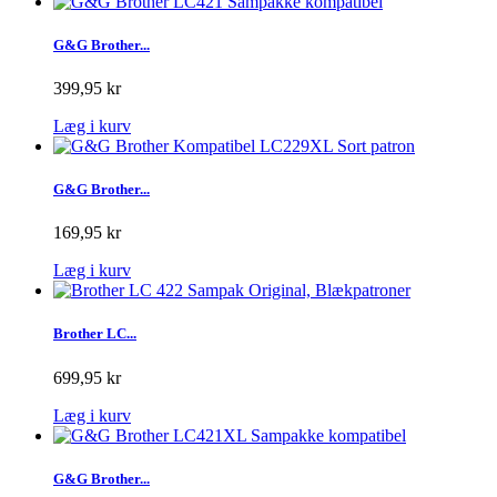
G&G Brother...
399,95 kr
Læg i kurv
G&G Brother...
169,95 kr
Læg i kurv
Brother LC...
699,95 kr
Læg i kurv
G&G Brother...