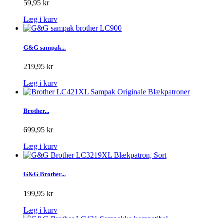
59,95 kr
Læg i kurv
G&G sampak...
219,95 kr
Læg i kurv
Brother...
699,95 kr
Læg i kurv
G&G Brother...
199,95 kr
Læg i kurv