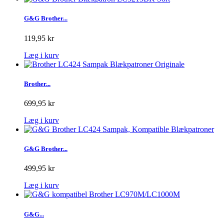
G&G Brother...
119,95 kr
Læg i kurv
Brother...
699,95 kr
Læg i kurv
G&G Brother...
499,95 kr
Læg i kurv
G&G...