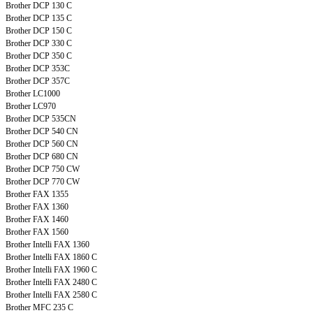
Brother DCP 130 C
Brother DCP 135 C
Brother DCP 150 C
Brother DCP 330 C
Brother DCP 350 C
Brother DCP 353C
Brother DCP 357C
Brother LC1000
Brother LC970
Brother DCP 535CN
Brother DCP 540 CN
Brother DCP 560 CN
Brother DCP 680 CN
Brother DCP 750 CW
Brother DCP 770 CW
Brother FAX 1355
Brother FAX 1360
Brother FAX 1460
Brother FAX 1560
Brother Intelli FAX 1360
Brother Intelli FAX 1860 C
Brother Intelli FAX 1960 C
Brother Intelli FAX 2480 C
Brother Intelli FAX 2580 C
Brother MFC 235 C