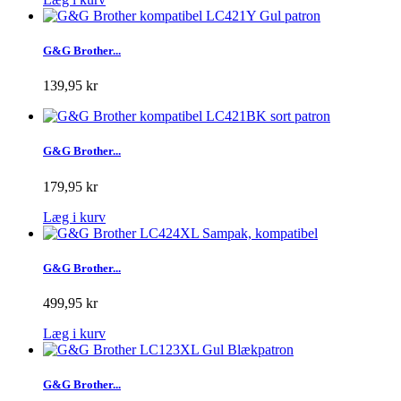
G&G Brother...
139,95 kr
G&G Brother...
179,95 kr
Læg i kurv
G&G Brother...
499,95 kr
Læg i kurv
G&G Brother...