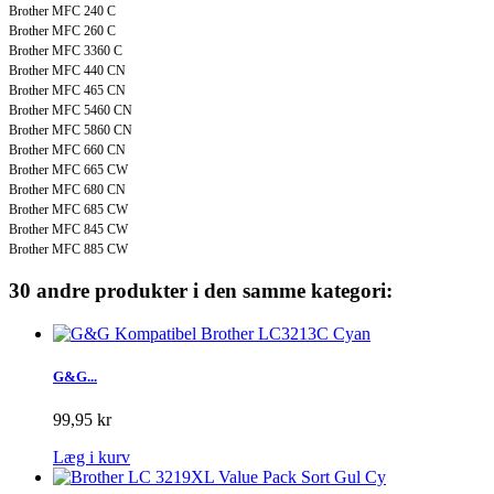
Brother MFC 240 C
Brother MFC 260 C
Brother MFC 3360 C
Brother MFC 440 CN
Brother MFC 465 CN
Brother MFC 5460 CN
Brother MFC 5860 CN
Brother MFC 660 CN
Brother MFC 665 CW
Brother MFC 680 CN
Brother MFC 685 CW
Brother MFC 845 CW
Brother MFC 885 CW
30 andre produkter i den samme kategori:
G&G...
99,95 kr
Læg i kurv