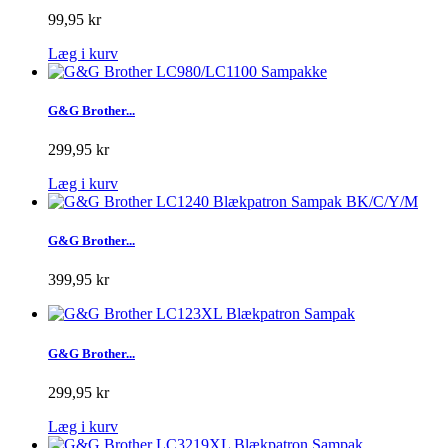
99,95 kr
Læg i kurv
G&G Brother...
299,95 kr
Læg i kurv
G&G Brother...
399,95 kr
G&G Brother...
299,95 kr
Læg i kurv