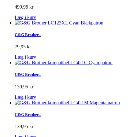
499,95 kr
Læg i kurv
G&G Brother...
79,95 kr
Læg i kurv
G&G Brother...
139,95 kr
Læg i kurv
G&G Brother...
139,95 kr
Læg i kurv