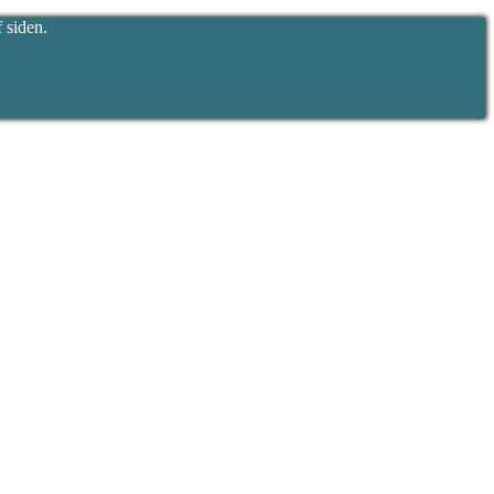
 siden.