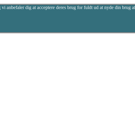
vi anbefaler dig at acceptere deres brug for fuldt ud at nyde din brug af