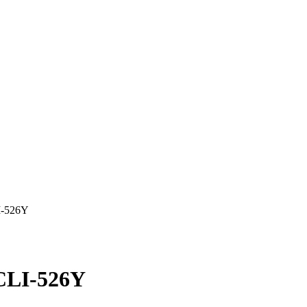
I-526Y
CLI-526Y