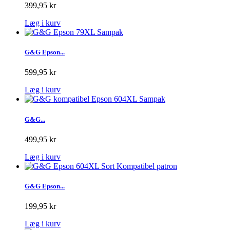
399,95 kr
Læg i kurv
G&G Epson...
599,95 kr
Læg i kurv
G&G...
499,95 kr
Læg i kurv
G&G Epson...
199,95 kr
Læg i kurv