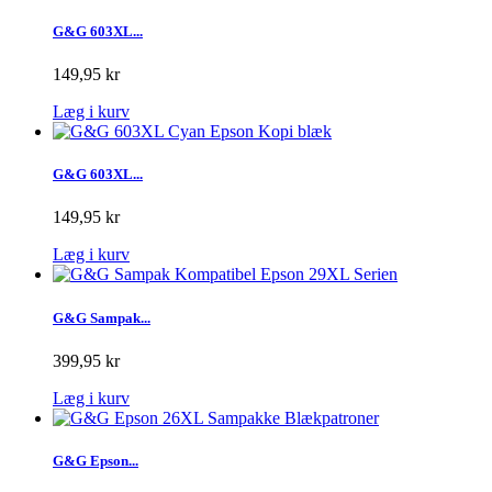
G&G 603XL...
149,95 kr
Læg i kurv
G&G 603XL...
149,95 kr
Læg i kurv
G&G Sampak...
399,95 kr
Læg i kurv
G&G Epson...