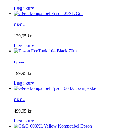
Læg i kurv
G&G...
139,95 kr
Læg i kurv
Epson...
199,95 kr
Læg i kurv
G&G...
499,95 kr
Læg i kurv