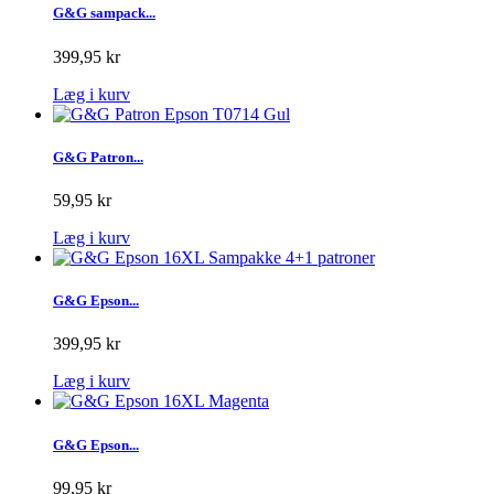
G&G sampack...
399,95 kr
Læg i kurv
G&G Patron...
59,95 kr
Læg i kurv
G&G Epson...
399,95 kr
Læg i kurv
G&G Epson...
99,95 kr