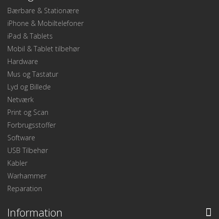
Bærbare & Stationære
iPhone & Mobiltelefoner
iPad & Tablets
Mobil & Tablet tilbehør
Hardware
Mus og Tastatur
Lyd og Billede
Netværk
Print og Scan
Forbrugsstoffer
Software
USB Tilbehør
Kabler
Warhammer
Reparation
Information