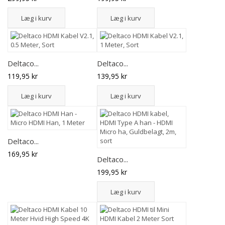
Læg i kurv
Læg i kurv
Deltaco...
Deltaco...
119,95 kr
139,95 kr
Læg i kurv
Læg i kurv
Deltaco...
169,95 kr
Deltaco...
199,95 kr
Læg i kurv