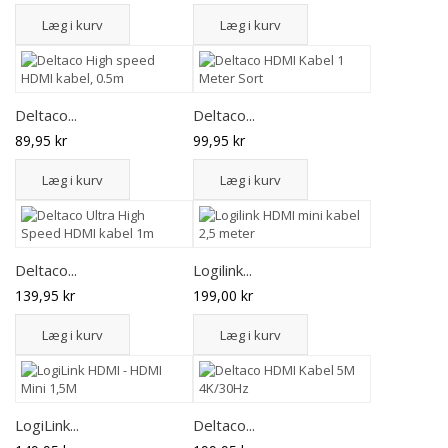
Læg i kurv
Læg i kurv
Deltaco...
Deltaco...
89,95 kr
99,95 kr
Læg i kurv
Læg i kurv
Deltaco...
Logilink...
139,95 kr
199,00 kr
Læg i kurv
Læg i kurv
LogiLink...
Deltaco...