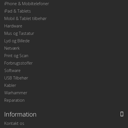
iPhone & Mobiltelefoner
iPad & Tablets
Mobil & Tablet tilbehør
Hardware
Mus og Tastatur
Lyd og Billede
Netværk
Print og Scan
Forbrugsstoffer
Software
USB Tilbehør
Kabler
Warhammer
Reparation
Information
Kontakt os