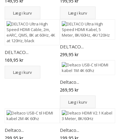
149,95 kr
199,95 kr
Læg i kurv
Læg i kurv
DELTACO...
DELTACO...
299,95 kr
169,95 kr
Læg i kurv
Deltaco...
269,95 kr
Læg i kurv
Deltaco...
Deltaco...
299,95 kr
199,95 kr