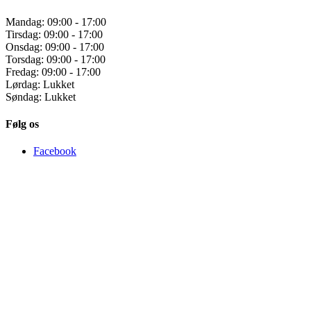
Mandag: 09:00 - 17:00
Tirsdag: 09:00 - 17:00
Onsdag: 09:00 - 17:00
Torsdag: 09:00 - 17:00
Fredag: 09:00 - 17:00
Lørdag: Lukket
Søndag: Lukket
Følg os
Facebook