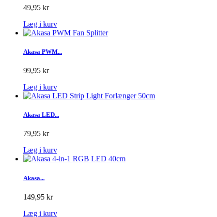
49,95 kr
Læg i kurv
Akasa PWM...
99,95 kr
Læg i kurv
Akasa LED...
79,95 kr
Læg i kurv
Akasa...
149,95 kr
Læg i kurv