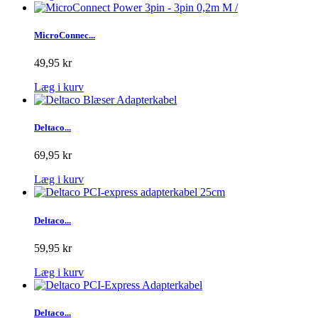
MicroConnec...
49,95 kr
Læg i kurv
Deltaco...
69,95 kr
Læg i kurv
Deltaco...
59,95 kr
Læg i kurv
Deltaco...