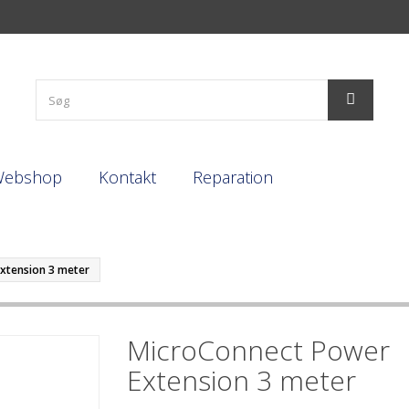
Webshop
Kontakt
Reparation
xtension 3 meter
MicroConnect Power
Extension 3 meter