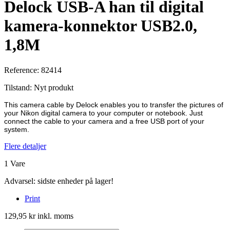
Delock USB-A han til digital
kamera-konnektor USB2.0,
1,8M
Reference:
82414
Tilstand:
Nyt produkt
This camera cable by Delock enables you to transfer the pictures of
your Nikon digital camera to your computer or notebook. Just
connect the cable to your camera and a free USB port of your
system.
Flere detaljer
1
Vare
Advarsel: sidste enheder på lager!
Print
129,95 kr
inkl. moms