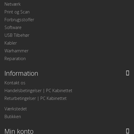
Netværk
Print og Scan
Forbrugsstoffer
Software
USB Tilbehør
Kabler
Warhammer
Reparation
Information
Kontakt os
Handelsbetingelser | PC Kabinettet
Returbetingelser | PC Kabinettet
Værkstedet
Butikken
Min konto