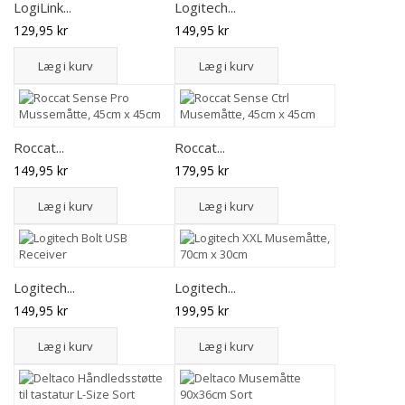
LogiLink...
Logitech...
129,95 kr
149,95 kr
Læg i kurv
Læg i kurv
Roccat...
Roccat...
149,95 kr
179,95 kr
Læg i kurv
Læg i kurv
Logitech...
Logitech...
149,95 kr
199,95 kr
Læg i kurv
Læg i kurv