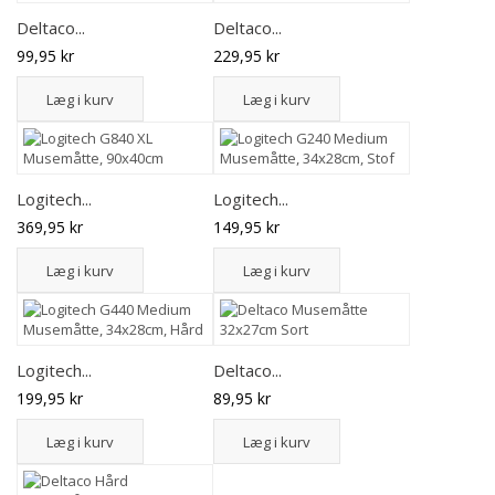
Deltaco...
Deltaco...
99,95 kr
229,95 kr
Læg i kurv
Læg i kurv
Logitech...
Logitech...
369,95 kr
149,95 kr
Læg i kurv
Læg i kurv
Logitech...
Deltaco...
199,95 kr
89,95 kr
Læg i kurv
Læg i kurv