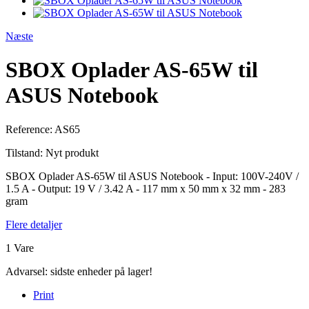
Næste
SBOX Oplader AS-65W til
ASUS Notebook
Reference:
AS65
Tilstand:
Nyt produkt
SBOX Oplader AS-65W til ASUS Notebook - Input: 100V-240V /
1.5 A - Output: 19 V / 3.42 A - 117 mm x 50 mm x 32 mm - 283
gram
Flere detaljer
1
Vare
Advarsel: sidste enheder på lager!
Print