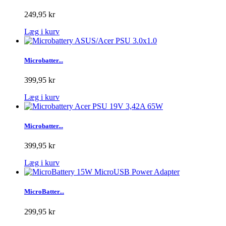
249,95 kr
Læg i kurv
Microbatter...
399,95 kr
Læg i kurv
Microbatter...
399,95 kr
Læg i kurv
MicroBatter...
299,95 kr