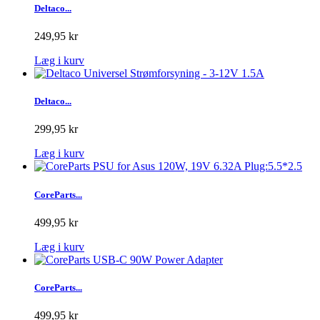
Deltaco...
249,95 kr
Læg i kurv
Deltaco...
299,95 kr
Læg i kurv
CoreParts...
499,95 kr
Læg i kurv
CoreParts...
499,95 kr