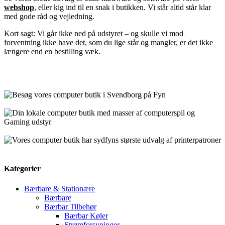
webshop
, eller kig ind til en snak i butikken. Vi står altid står klar
med gode råd og vejledning.
Kort sagt: Vi går ikke ned på udstyret – og skulle vi mod
forventning ikke have det, som du lige står og mangler, er det ikke
længere end en bestilling væk.
Kategorier
Bærbare & Stationære
Bærbare
Bærbar Tilbehør
Bærbar Køler
Strømforsyninger