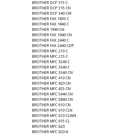
BROTHER DCP 315 C
BROTHER DCP 315 CN
BROTHER DCP 340 CW
BROTHER FAX 1835 C
BROTHER FAX 1840 C
BROTHER 1940 CN
BROTHER FAX 1940 CN
BROTHER FAX 2440 C
BROTHER FAX 2440 CDP
BROTHER MFC 210 C
BROTHER MFC 215 C
BROTHER MFC 3240 C
BROTHER MFC 3340 C
BROTHER MFC 3340 CN
BROTHER MFC 410 CN
BROTHER MFC 420 CN
BROTHER MFC 425 CN
BROTHER MFC 5440 CN
BROTHER MFC 5840 CN
BROTHER MFC 610 CN
BROTHER MFC 610 CLN
BROTHER MFC 610 CLWN
BROTHER MFC 615 CL
BROTHER MFC 620
BROTHER MFC 620 N