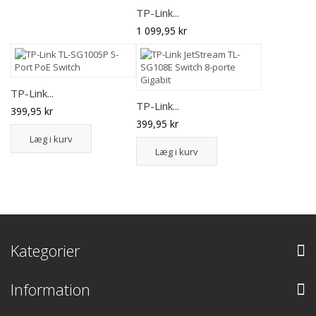
TP-Link...
1 099,95 kr
TP-Link...
TP-Link...
399,95 kr
399,95 kr
Læg i kurv
Læg i kurv
Kategorier
Information