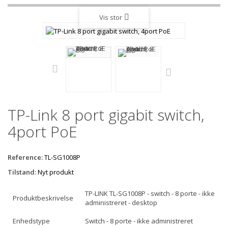
Vis stor
TP-Link 8 port gigabit switch,
4port PoE
Reference:
TL-SG1008P
Tilstand:
Nyt produkt
TP-LINK TL-SG1008P - switch - 8 porte - ikke
Produktbeskrivelse
administreret - desktop
Enhedstype
Switch - 8 porte - ikke administreret