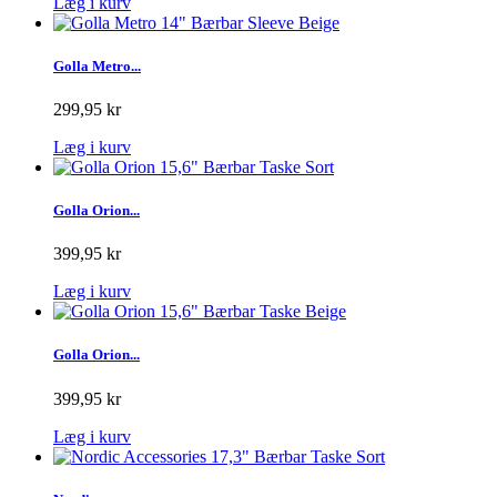
Læg i kurv
Golla Metro...
299,95 kr
Læg i kurv
Golla Orion...
399,95 kr
Læg i kurv
Golla Orion...
399,95 kr
Læg i kurv