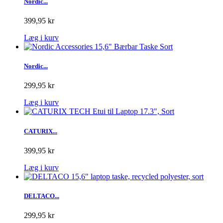
Nordic...
399,95 kr
Læg i kurv
Nordic...
299,95 kr
Læg i kurv
CATURIX...
399,95 kr
Læg i kurv
DELTACO...
299,95 kr