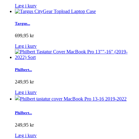
Læg i kurv
Targus...
699,95 kr
Læg i kurv
Philbert...
249,95 kr
Læg i kurv
Philbert...
249,95 kr
Læg i kurv