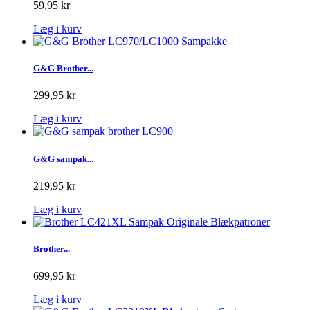
59,95 kr
Læg i kurv
G&G Brother...
299,95 kr
Læg i kurv
G&G sampak...
219,95 kr
Læg i kurv
Brother...
699,95 kr
Læg i kurv