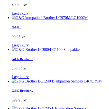
499,95 kr
Læg i kurv
G&G...
99,95 kr
Læg i kurv
G&G Brother...
299,95 kr
Læg i kurv
G&G Brother...
399,95 kr