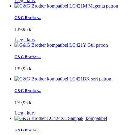
Læg i kurv
G&G Brother...
139,95 kr
Læg i kurv
G&G Brother...
139,95 kr
G&G Brother...
179,95 kr
Læg i kurv
G&G Brother...