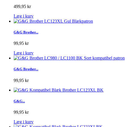
499,95 kr
Læg i kurv
G&G Brother...
99,95 kr
Læg i kurv
G&G Brother...
99,95 kr
G&G...
99,95 kr
Læg i kurv