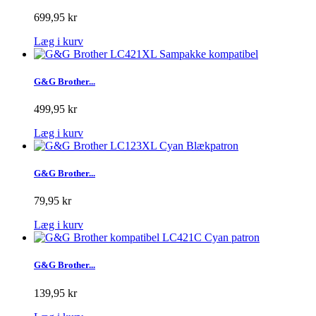
699,95 kr
Læg i kurv
G&G Brother...
499,95 kr
Læg i kurv
G&G Brother...
79,95 kr
Læg i kurv
G&G Brother...
139,95 kr